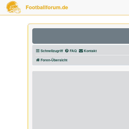
Footballforum.de
Schnellzugriff
FAQ
Kontakt
Foren-Übersicht