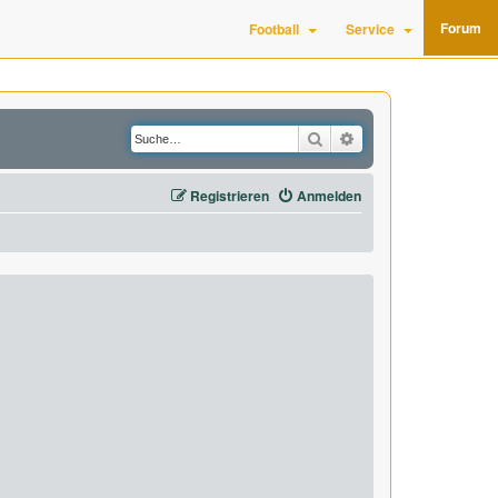
Forum
Football
Service
Suche
Erweiterte Suche
Registrieren
Anmelden