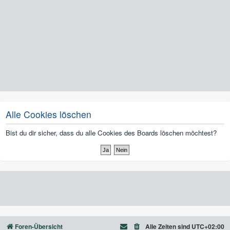
Alle Cookies löschen
Bist du dir sicher, dass du alle Cookies des Boards löschen möchtest?
Foren-Übersicht
Alle Zeiten sind
UTC+02:00