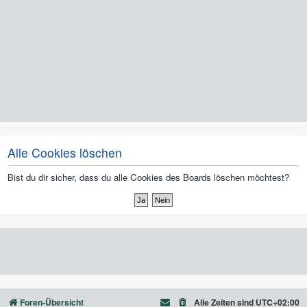
Alle Cookies löschen
Bist du dir sicher, dass du alle Cookies des Boards löschen möchtest?
Foren-Übersicht
Alle Zeiten sind
UTC+02:00