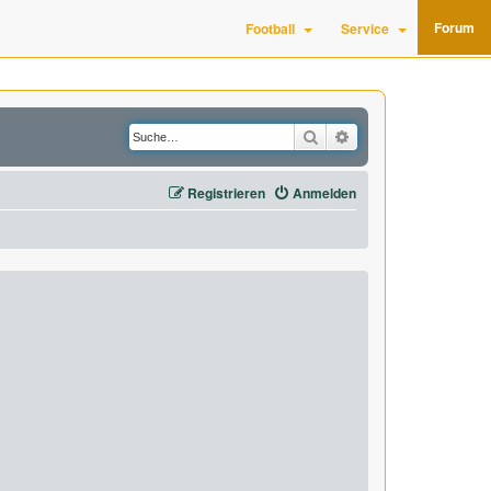
Forum
Football
Service
Suche
Erweiterte Suche
Registrieren
Anmelden