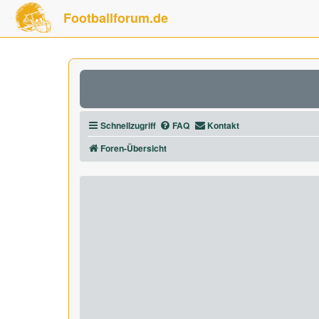
Footballforum.de
Schnellzugriff
FAQ
Kontakt
Foren-Übersicht