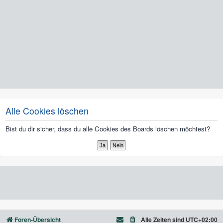
Alle Cookies löschen
Bist du dir sicher, dass du alle Cookies des Boards löschen möchtest?
Foren-Übersicht
Alle Zeiten sind
UTC+02:00