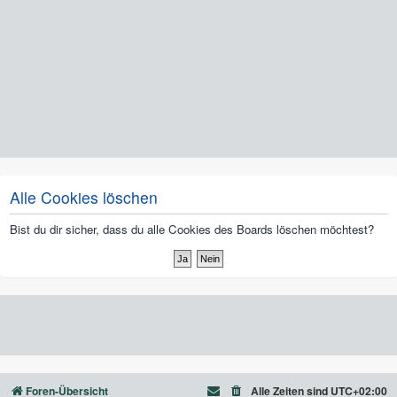
Alle Cookies löschen
Bist du dir sicher, dass du alle Cookies des Boards löschen möchtest?
Foren-Übersicht
Alle Zeiten sind
UTC+02:00