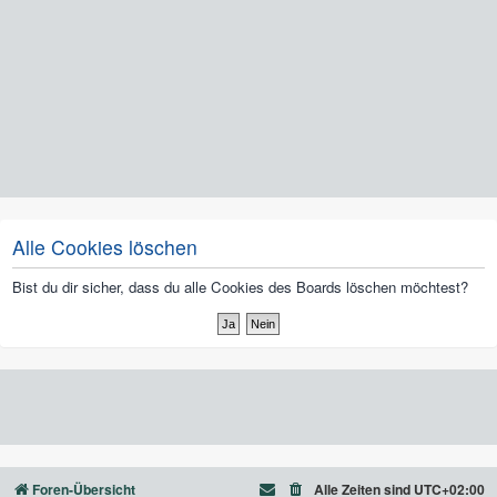
Alle Cookies löschen
Bist du dir sicher, dass du alle Cookies des Boards löschen möchtest?
Foren-Übersicht
Alle Zeiten sind
UTC+02:00