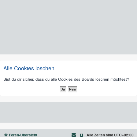
Alle Cookies löschen
Bist du dir sicher, dass du alle Cookies des Boards löschen möchtest?
Foren-Übersicht
Alle Zeiten sind
UTC+02:00