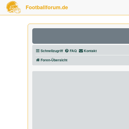
Footballforum.de
Schnellzugriff
FAQ
Kontakt
Foren-Übersicht