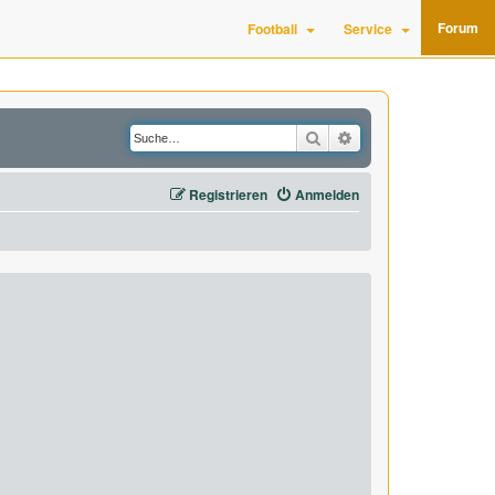
Forum
Football
Service
Suche
Erweiterte Suche
Registrieren
Anmelden