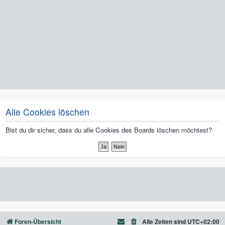
Alle Cookies löschen
Bist du dir sicher, dass du alle Cookies des Boards löschen möchtest?
Foren-Übersicht
Alle Zeiten sind
UTC+02:00