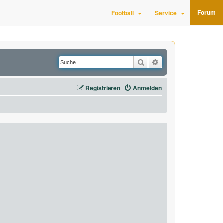
Forum
Football
Service
Suche
Erweiterte Suche
Registrieren
Anmelden