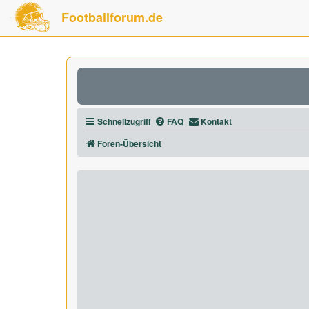
Footballforum.de
Schnellzugriff
FAQ
Kontakt
Foren-Übersicht