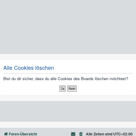
Alle Cookies löschen
Bist du dir sicher, dass du alle Cookies des Boards löschen möchtest?
Foren-Übersicht
Alle Zeiten sind
UTC+02:00