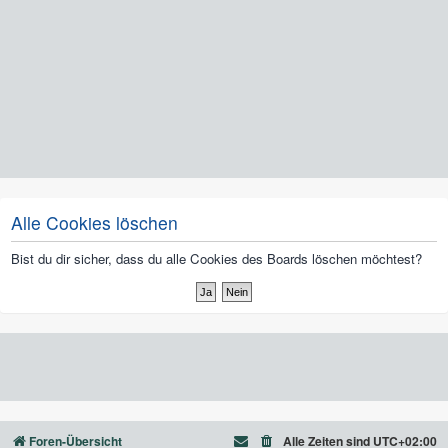
Alle Cookies löschen
Bist du dir sicher, dass du alle Cookies des Boards löschen möchtest?
Foren-Übersicht
Alle Zeiten sind
UTC+02:00