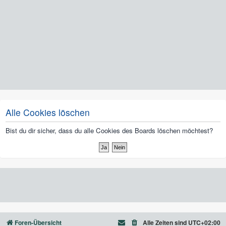
Alle Cookies löschen
Bist du dir sicher, dass du alle Cookies des Boards löschen möchtest?
Foren-Übersicht
Alle Zeiten sind
UTC+02:00