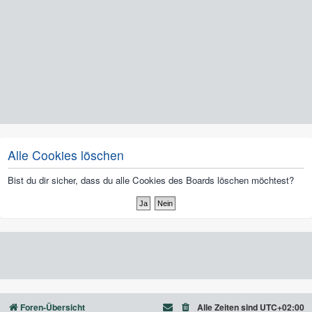
Alle Cookies löschen
Bist du dir sicher, dass du alle Cookies des Boards löschen möchtest?
Foren-Übersicht
Alle Zeiten sind
UTC+02:00