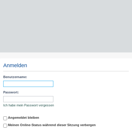
Anmelden
Benutzername:
Passwort:
Ich habe mein Passwort vergessen
Angemeldet bleiben
Meinen Online-Status während dieser Sitzung verbergen