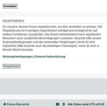
REGISTRIEREN
Du musst in diesem Forum registriert sein, um dich anmelden zu können. Die
Registrierung ist in wenigen Augenblicken erledigt und ermöglicht dir, auf
weitere Funktionen zuzugreifen. Die Board-Administration kann registrierten
Benutzern auch zusätzliche Berechtigungen zuweisen. Beachte bitte unsere
Nutzungsbedingungen und die verwandten Regelungen, bevor du dich
registrierst. Bitte beachte auch die jeweiligen Forenregeln, wenn du dich in
diesem Board bewegst.
Nutzungsbedingungen
|
Datenschutzerklärung
Registrieren
Foren-Übersicht
Alle Zeiten sind
UTC+02:00