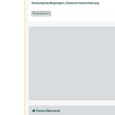
Nutzungsbedingungen
|
Datenschutzerklärung
Registrieren
Foren-Übersicht