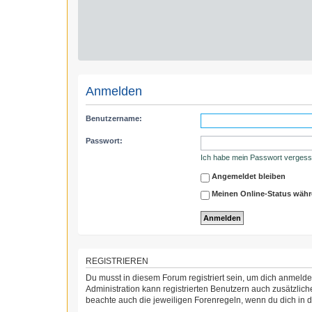
Anmelden
Benutzername:
Passwort:
Ich habe mein Passwort verges
Angemeldet bleiben
Meinen Online-Status währ
REGISTRIEREN
Du musst in diesem Forum registriert sein, um dich anmelden
Administration kann registrierten Benutzern auch zusätzli
beachte auch die jeweiligen Forenregeln, wenn du dich in