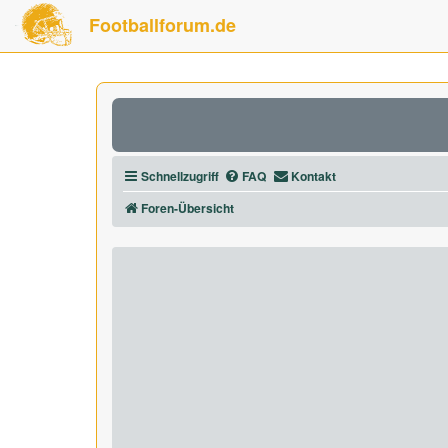
Footballforum.de
Schnellzugriff
FAQ
Kontakt
Foren-Übersicht