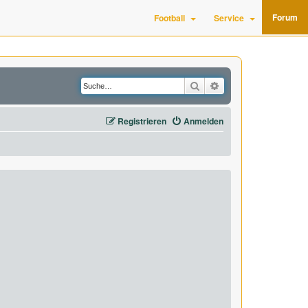
Forum
Football
Service
Suche
Erweiterte Suche
Registrieren
Anmelden