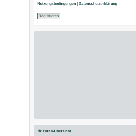
Nutzungsbedingungen
|
Datenschutzerklärung
Registrieren
Foren-Übersicht