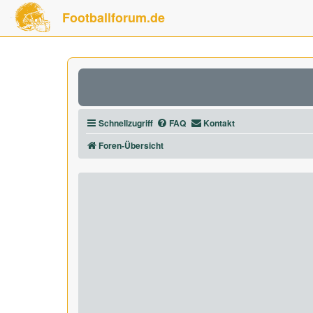
Footballforum.de
Schnellzugriff
FAQ
Kontakt
Foren-Übersicht