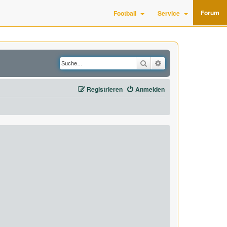
Forum
Football
Service
Suche
Erweiterte Suche
Registrieren
Anmelden