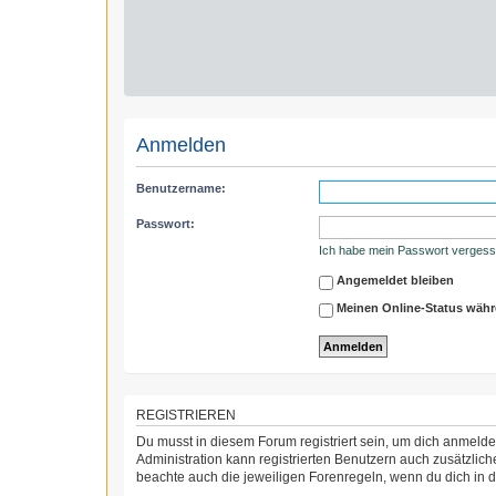
Anmelden
Benutzername:
Passwort:
Ich habe mein Passwort verges
Angemeldet bleiben
Meinen Online-Status währ
REGISTRIEREN
Du musst in diesem Forum registriert sein, um dich anmelden
Administration kann registrierten Benutzern auch zusätzli
beachte auch die jeweiligen Forenregeln, wenn du dich in