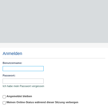
Anmelden
Benutzername:
Passwort:
Ich habe mein Passwort vergessen
Angemeldet bleiben
Meinen Online-Status während dieser Sitzung verbergen