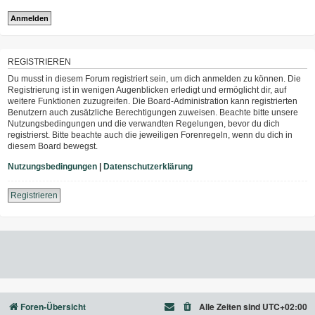
REGISTRIEREN
Du musst in diesem Forum registriert sein, um dich anmelden zu können. Die
Registrierung ist in wenigen Augenblicken erledigt und ermöglicht dir, auf
weitere Funktionen zuzugreifen. Die Board-Administration kann registrierten
Benutzern auch zusätzliche Berechtigungen zuweisen. Beachte bitte unsere
Nutzungsbedingungen und die verwandten Regelungen, bevor du dich
registrierst. Bitte beachte auch die jeweiligen Forenregeln, wenn du dich in
diesem Board bewegst.
Nutzungsbedingungen
|
Datenschutzerklärung
Registrieren
Foren-Übersicht
Alle Zeiten sind
UTC+02:00