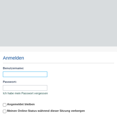
Anmelden
Benutzername:
Passwort:
Ich habe mein Passwort vergessen
Angemeldet bleiben
Meinen Online-Status während dieser Sitzung verbergen