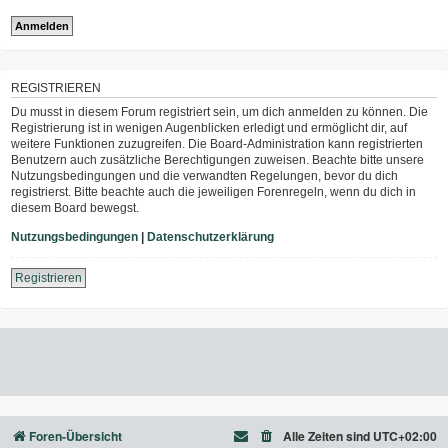
REGISTRIEREN
Du musst in diesem Forum registriert sein, um dich anmelden zu können. Die
Registrierung ist in wenigen Augenblicken erledigt und ermöglicht dir, auf
weitere Funktionen zuzugreifen. Die Board-Administration kann registrierten
Benutzern auch zusätzliche Berechtigungen zuweisen. Beachte bitte unsere
Nutzungsbedingungen und die verwandten Regelungen, bevor du dich
registrierst. Bitte beachte auch die jeweiligen Forenregeln, wenn du dich in
diesem Board bewegst.
Nutzungsbedingungen
|
Datenschutzerklärung
Registrieren
Foren-Übersicht
Alle Zeiten sind
UTC+02:00