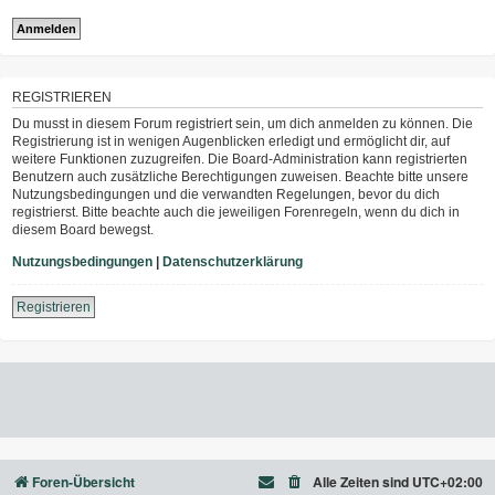
REGISTRIEREN
Du musst in diesem Forum registriert sein, um dich anmelden zu können. Die
Registrierung ist in wenigen Augenblicken erledigt und ermöglicht dir, auf
weitere Funktionen zuzugreifen. Die Board-Administration kann registrierten
Benutzern auch zusätzliche Berechtigungen zuweisen. Beachte bitte unsere
Nutzungsbedingungen und die verwandten Regelungen, bevor du dich
registrierst. Bitte beachte auch die jeweiligen Forenregeln, wenn du dich in
diesem Board bewegst.
Nutzungsbedingungen
|
Datenschutzerklärung
Registrieren
Foren-Übersicht
Alle Zeiten sind
UTC+02:00