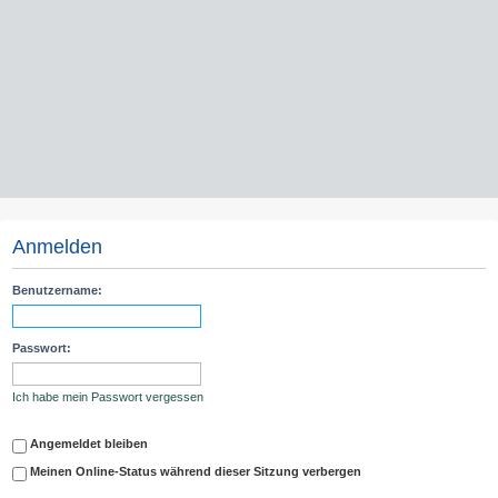
Anmelden
Benutzername:
Passwort:
Ich habe mein Passwort vergessen
Angemeldet bleiben
Meinen Online-Status während dieser Sitzung verbergen