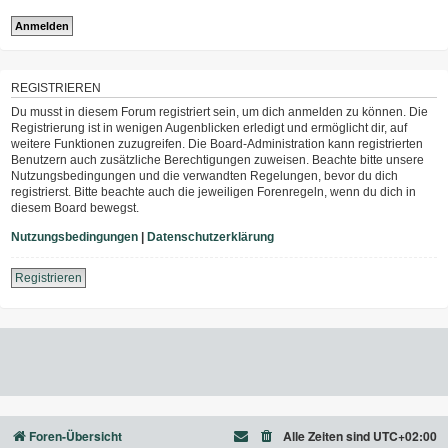
REGISTRIEREN
Du musst in diesem Forum registriert sein, um dich anmelden zu können. Die
Registrierung ist in wenigen Augenblicken erledigt und ermöglicht dir, auf
weitere Funktionen zuzugreifen. Die Board-Administration kann registrierten
Benutzern auch zusätzliche Berechtigungen zuweisen. Beachte bitte unsere
Nutzungsbedingungen und die verwandten Regelungen, bevor du dich
registrierst. Bitte beachte auch die jeweiligen Forenregeln, wenn du dich in
diesem Board bewegst.
Nutzungsbedingungen
|
Datenschutzerklärung
Registrieren
Foren-Übersicht
Alle Zeiten sind
UTC+02:00