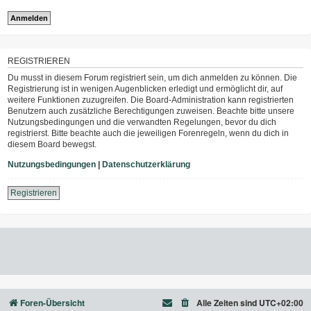
REGISTRIEREN
Du musst in diesem Forum registriert sein, um dich anmelden zu können. Die
Registrierung ist in wenigen Augenblicken erledigt und ermöglicht dir, auf
weitere Funktionen zuzugreifen. Die Board-Administration kann registrierten
Benutzern auch zusätzliche Berechtigungen zuweisen. Beachte bitte unsere
Nutzungsbedingungen und die verwandten Regelungen, bevor du dich
registrierst. Bitte beachte auch die jeweiligen Forenregeln, wenn du dich in
diesem Board bewegst.
Nutzungsbedingungen
|
Datenschutzerklärung
Registrieren
Foren-Übersicht
Alle Zeiten sind
UTC+02:00