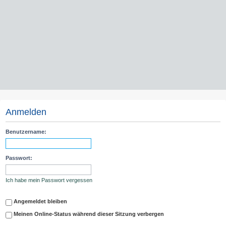
Anmelden
Benutzername:
Passwort:
Ich habe mein Passwort vergessen
Angemeldet bleiben
Meinen Online-Status während dieser Sitzung verbergen