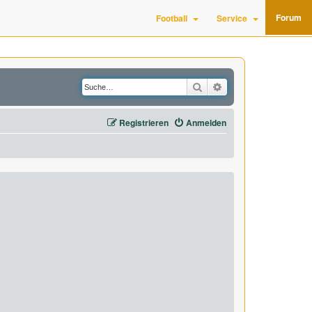
Forum
Football
Service
Suche
Erweiterte Suche
Registrieren
Anmelden