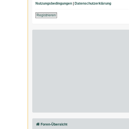
Nutzungsbedingungen
|
Datenschutzerklärung
Registrieren
Foren-Übersicht