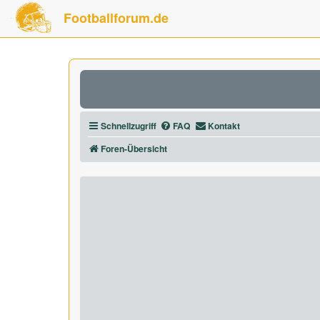
Footballforum.de
Schnellzugriff
FAQ
Kontakt
Foren-Übersicht