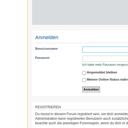
Anmelden
Benutzername:
Passwort:
Ich habe mein Passwort verges
Angemeldet bleiben
Meinen Online-Status währ
REGISTRIEREN
Du musst in diesem Forum registriert sein, um dich anmelden
Administration kann registrierten Benutzern auch zusätzli
beachte auch die jeweiligen Forenregeln, wenn du dich in