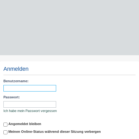
Anmelden
Benutzername:
Passwort:
Ich habe mein Passwort vergessen
Angemeldet bleiben
Meinen Online-Status während dieser Sitzung verbergen