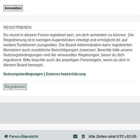
REGISTRIEREN
Du musst in diesem Forum registriert sein, um dich anmelden zu können. Die
Registrierung ist in wenigen Augenblicken erledigt und ermöglicht dir, auf
weitere Funktionen zuzugreifen. Die Board-Administration kann registrierten
Benutzern auch zusätzliche Berechtigungen zuweisen. Beachte bitte unsere
Nutzungsbedingungen und die verwandten Regelungen, bevor du dich
registrierst. Bitte beachte auch die jeweiligen Forenregeln, wenn du dich in
diesem Board bewegst.
Nutzungsbedingungen
|
Datenschutzerklärung
Registrieren
Foren-Übersicht
Alle Zeiten sind
UTC+02:00