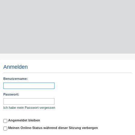
Anmelden
Benutzername:
Passwort:
Ich habe mein Passwort vergessen
Angemeldet bleiben
Meinen Online-Status während dieser Sitzung verbergen