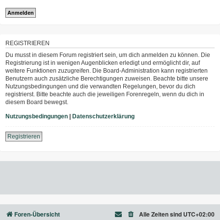
REGISTRIEREN
Du musst in diesem Forum registriert sein, um dich anmelden zu können. Die
Registrierung ist in wenigen Augenblicken erledigt und ermöglicht dir, auf
weitere Funktionen zuzugreifen. Die Board-Administration kann registrierten
Benutzern auch zusätzliche Berechtigungen zuweisen. Beachte bitte unsere
Nutzungsbedingungen und die verwandten Regelungen, bevor du dich
registrierst. Bitte beachte auch die jeweiligen Forenregeln, wenn du dich in
diesem Board bewegst.
Nutzungsbedingungen
|
Datenschutzerklärung
Registrieren
Foren-Übersicht
Alle Zeiten sind
UTC+02:00