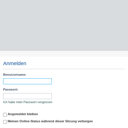
Anmelden
Benutzername:
Passwort:
Ich habe mein Passwort vergessen
Angemeldet bleiben
Meinen Online-Status während dieser Sitzung verbergen