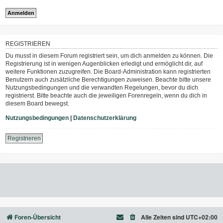
REGISTRIEREN
Du musst in diesem Forum registriert sein, um dich anmelden zu können. Die
Registrierung ist in wenigen Augenblicken erledigt und ermöglicht dir, auf
weitere Funktionen zuzugreifen. Die Board-Administration kann registrierten
Benutzern auch zusätzliche Berechtigungen zuweisen. Beachte bitte unsere
Nutzungsbedingungen und die verwandten Regelungen, bevor du dich
registrierst. Bitte beachte auch die jeweiligen Forenregeln, wenn du dich in
diesem Board bewegst.
Nutzungsbedingungen
|
Datenschutzerklärung
Registrieren
Foren-Übersicht
Alle Zeiten sind
UTC+02:00