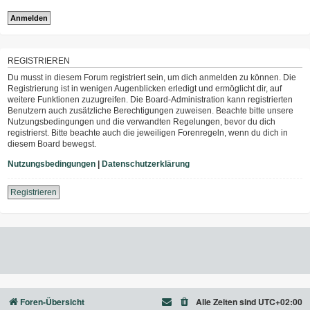
REGISTRIEREN
Du musst in diesem Forum registriert sein, um dich anmelden zu können. Die
Registrierung ist in wenigen Augenblicken erledigt und ermöglicht dir, auf
weitere Funktionen zuzugreifen. Die Board-Administration kann registrierten
Benutzern auch zusätzliche Berechtigungen zuweisen. Beachte bitte unsere
Nutzungsbedingungen und die verwandten Regelungen, bevor du dich
registrierst. Bitte beachte auch die jeweiligen Forenregeln, wenn du dich in
diesem Board bewegst.
Nutzungsbedingungen
|
Datenschutzerklärung
Registrieren
Foren-Übersicht
Alle Zeiten sind
UTC+02:00