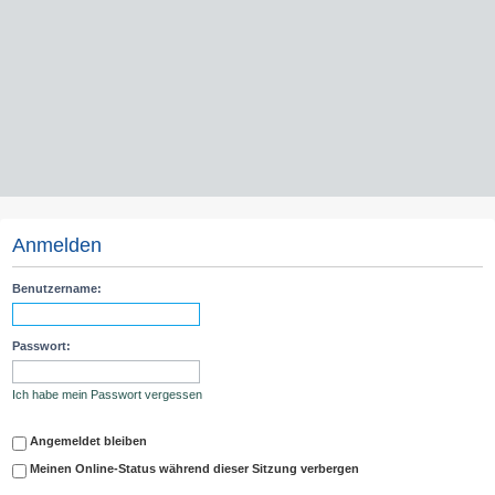
Anmelden
Benutzername:
Passwort:
Ich habe mein Passwort vergessen
Angemeldet bleiben
Meinen Online-Status während dieser Sitzung verbergen