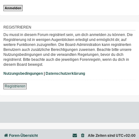
REGISTRIEREN
Du musst in diesem Forum registriert sein, um dich anmelden zu können. Die
Registrierung ist in wenigen Augenblicken erledigt und ermöglicht dir, auf
weitere Funktionen zuzugreifen. Die Board-Administration kann registrierten
Benutzern auch zusätzliche Berechtigungen zuweisen. Beachte bitte unsere
Nutzungsbedingungen und die verwandten Regelungen, bevor du dich
registrierst. Bitte beachte auch die jeweiligen Forenregeln, wenn du dich in
diesem Board bewegst.
Nutzungsbedingungen
|
Datenschutzerklärung
Registrieren
Foren-Übersicht
Alle Zeiten sind
UTC+02:00