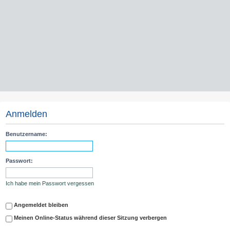
Anmelden
Benutzername:
Passwort:
Ich habe mein Passwort vergessen
Angemeldet bleiben
Meinen Online-Status während dieser Sitzung verbergen