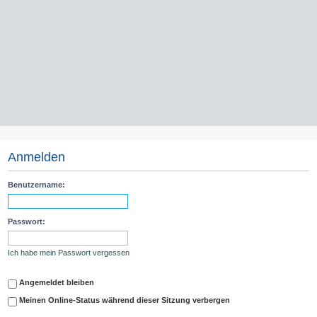
Anmelden
Benutzername:
Passwort:
Ich habe mein Passwort vergessen
Angemeldet bleiben
Meinen Online-Status während dieser Sitzung verbergen