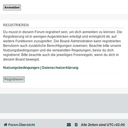
REGISTRIEREN
Du musst in diesem Forum registriert sein, um dich anmelden zu können. Die
Registrierung ist in wenigen Augenblicken erledigt und ermöglicht dir, auf
weitere Funktionen zuzugreifen. Die Board-Administration kann registrierten
Benutzern auch zusätzliche Berechtigungen zuweisen. Beachte bitte unsere
Nutzungsbedingungen und die verwandten Regelungen, bevor du dich
registrierst. Bitte beachte auch die jeweiligen Forenregeln, wenn du dich in
diesem Board bewegst.
Nutzungsbedingungen
|
Datenschutzerklärung
Registrieren
Foren-Übersicht
Alle Zeiten sind
UTC+02:00