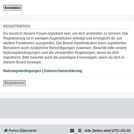
REGISTRIEREN
Du musst in diesem Forum registriert sein, um dich anmelden zu können. Die
Registrierung ist in wenigen Augenblicken erledigt und ermöglicht dir, auf
weitere Funktionen zuzugreifen. Die Board-Administration kann registrierten
Benutzern auch zusätzliche Berechtigungen zuweisen. Beachte bitte unsere
Nutzungsbedingungen und die verwandten Regelungen, bevor du dich
registrierst. Bitte beachte auch die jeweiligen Forenregeln, wenn du dich in
diesem Board bewegst.
Nutzungsbedingungen
|
Datenschutzerklärung
Registrieren
Foren-Übersicht
Alle Zeiten sind
UTC+02:00