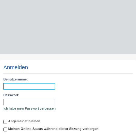
Anmelden
Benutzername:
Passwort:
Ich habe mein Passwort vergessen
Angemeldet bleiben
Meinen Online-Status während dieser Sitzung verbergen