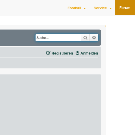
Forum
Football
Service
Suche
Erweiterte Suche
Registrieren
Anmelden