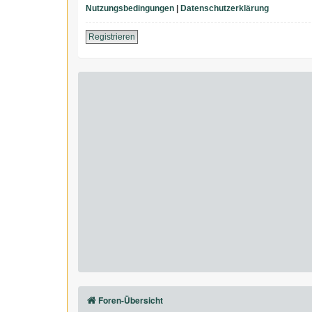
Nutzungsbedingungen
|
Datenschutzerklärung
Registrieren
Foren-Übersicht