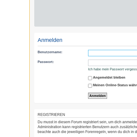
Anmelden
Benutzername:
Passwort:
Ich habe mein Passwort verges
Angemeldet bleiben
Meinen Online-Status währ
REGISTRIEREN
Du musst in diesem Forum registriert sein, um dich anmelden
Administration kann registrierten Benutzern auch zusätzli
beachte auch die jeweiligen Forenregeln, wenn du dich in