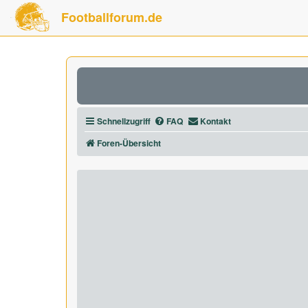
Footballforum.de
Schnellzugriff
FAQ
Kontakt
Foren-Übersicht