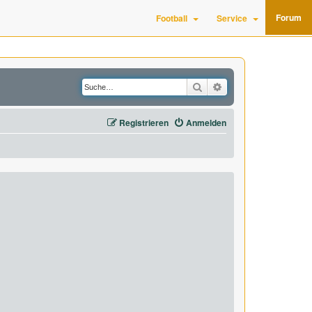
Forum
Football
Service
Suche
Erweiterte Suche
Registrieren
Anmelden