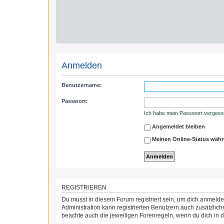
Anmelden
Benutzername:
Passwort:
Ich habe mein Passwort verges
Angemeldet bleiben
Meinen Online-Status währ
REGISTRIEREN
Du musst in diesem Forum registriert sein, um dich anmelden
Administration kann registrierten Benutzern auch zusätzli
beachte auch die jeweiligen Forenregeln, wenn du dich in