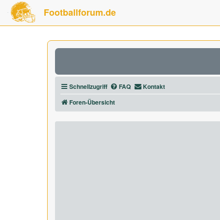
Footballforum.de
Schnellzugriff
FAQ
Kontakt
Foren-Übersicht