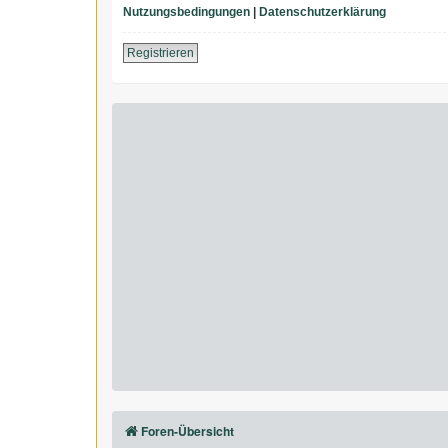
Nutzungsbedingungen
|
Datenschutzerklärung
Registrieren
Foren-Übersicht