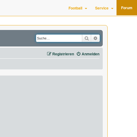
Forum
Football
Service
Suche
Erweiterte Suche
Registrieren
Anmelden