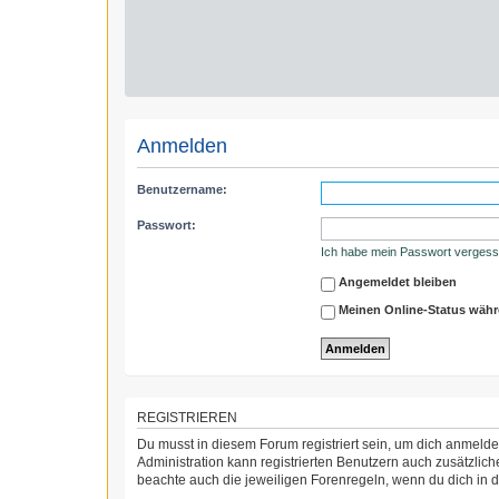
Anmelden
Benutzername:
Passwort:
Ich habe mein Passwort verges
Angemeldet bleiben
Meinen Online-Status währ
REGISTRIEREN
Du musst in diesem Forum registriert sein, um dich anmelden
Administration kann registrierten Benutzern auch zusätzli
beachte auch die jeweiligen Forenregeln, wenn du dich in