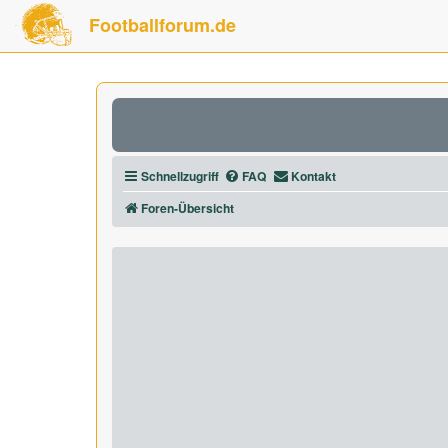
Footballforum.de
Schnellzugriff
FAQ
Kontakt
Foren-Übersicht