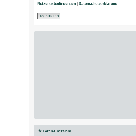
Nutzungsbedingungen
|
Datenschutzerklärung
Registrieren
Foren-Übersicht