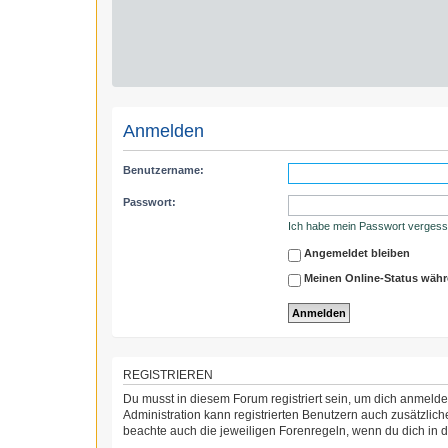
Anmelden
Benutzername:
Passwort:
Ich habe mein Passwort verges
Angemeldet bleiben
Meinen Online-Status währ
REGISTRIEREN
Du musst in diesem Forum registriert sein, um dich anmelden
Administration kann registrierten Benutzern auch zusätzli
beachte auch die jeweiligen Forenregeln, wenn du dich in