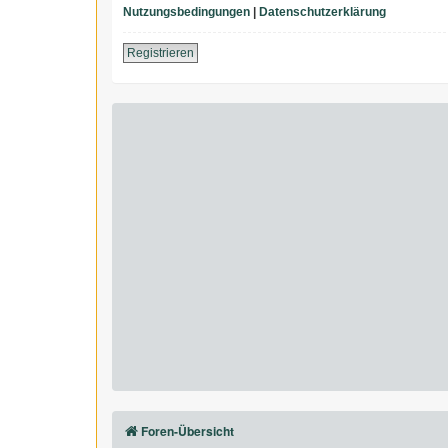
Nutzungsbedingungen
|
Datenschutzerklärung
Registrieren
Foren-Übersicht