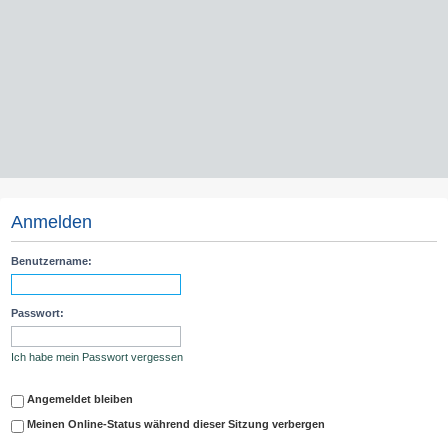
Anmelden
Benutzername:
Passwort:
Ich habe mein Passwort vergessen
Angemeldet bleiben
Meinen Online-Status während dieser Sitzung verbergen