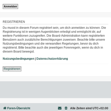
REGISTRIEREN
Du musst in diesem Forum registriert sein, um dich anmelden zu können. Die
Registrierung ist in wenigen Augenblicken erledigt und ermöglicht dir, auf
weitere Funktionen zuzugreifen. Die Board-Administration kann registrierten
Benutzern auch zusätzliche Berechtigungen zuweisen. Beachte bitte unsere
Nutzungsbedingungen und die verwandten Regelungen, bevor du dich
registrierst. Bitte beachte auch die jeweiligen Forenregeln, wenn du dich in
diesem Board bewegst.
Nutzungsbedingungen
|
Datenschutzerklärung
Registrieren
Foren-Übersicht
Alle Zeiten sind
UTC+02:00