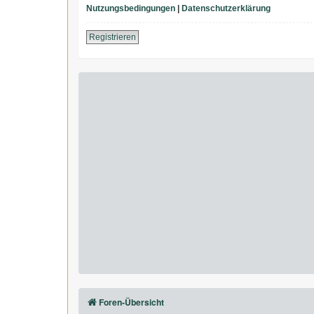
Nutzungsbedingungen
|
Datenschutzerklärung
Registrieren
Foren-Übersicht