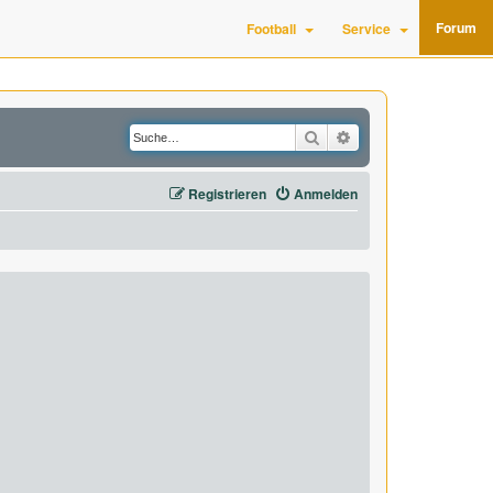
Forum
Football
Service
Suche
Erweiterte Suche
Registrieren
Anmelden