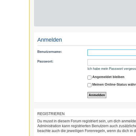
Anmelden
Benutzername:
Passwort:
Ich habe mein Passwort verges
Angemeldet bleiben
Meinen Online-Status währ
REGISTRIEREN
Du musst in diesem Forum registriert sein, um dich anmelden
Administration kann registrierten Benutzern auch zusätzli
beachte auch die jeweiligen Forenregeln, wenn du dich in