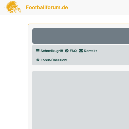
Footballforum.de
Schnellzugriff
FAQ
Kontakt
Foren-Übersicht