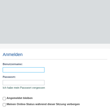
Anmelden
Benutzername:
Passwort:
Ich habe mein Passwort vergessen
Angemeldet bleiben
Meinen Online-Status während dieser Sitzung verbergen