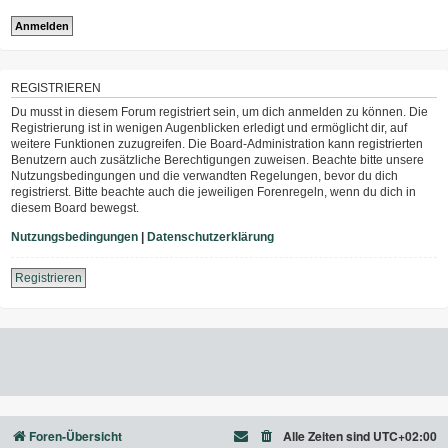
REGISTRIEREN
Du musst in diesem Forum registriert sein, um dich anmelden zu können. Die
Registrierung ist in wenigen Augenblicken erledigt und ermöglicht dir, auf
weitere Funktionen zuzugreifen. Die Board-Administration kann registrierten
Benutzern auch zusätzliche Berechtigungen zuweisen. Beachte bitte unsere
Nutzungsbedingungen und die verwandten Regelungen, bevor du dich
registrierst. Bitte beachte auch die jeweiligen Forenregeln, wenn du dich in
diesem Board bewegst.
Nutzungsbedingungen
|
Datenschutzerklärung
Registrieren
Foren-Übersicht
Alle Zeiten sind
UTC+02:00