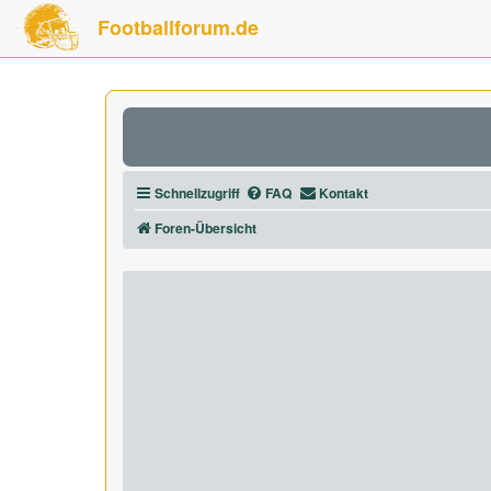
Footballforum.de
Schnellzugriff
FAQ
Kontakt
Foren-Übersicht