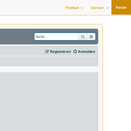
Forum
Football
Service
Suche
Erweiterte Suche
Registrieren
Anmelden