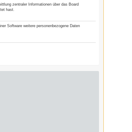
ittlung zentraler Informationen über das Board
tet hast.
seiner Software weitere personenbezogene Daten