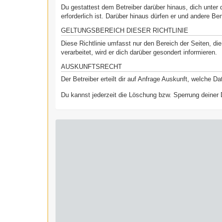
Du gestattest dem Betreiber darüber hinaus, dich unter 
erforderlich ist. Darüber hinaus dürfen er und andere Be
GELTUNGSBEREICH DIESER RICHTLINIE
Diese Richtlinie umfasst nur den Bereich der Seiten, d
verarbeitet, wird er dich darüber gesondert informieren.
AUSKUNFTSRECHT
Der Betreiber erteilt dir auf Anfrage Auskunft, welche Da
Du kannst jederzeit die Löschung bzw. Sperrung deiner D