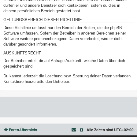
dürfen er und andere Benutzer dich kontaktieren, sofern du dies in
deinem persönlichen Bereich gestattet hast.
GELTUNGSBEREICH DIESER RICHTLINIE
Diese Richtlinie umfasst nur den Bereich der Seiten, die die phpBB-
Software umfassen. Sofern der Betreiber in anderen Bereichen seiner
Software weitere personenbezogene Daten verarbeitet, wird er dich
darüber gesondert informieren.
AUSKUNFTSRECHT
Der Betreiber erteilt dir auf Anfrage Auskunft, welche Daten über dich
gespeichert sind.
Du kannst jederzeit die Löschung bzw. Sperrung deiner Daten verlangen.
Kontaktiere hierzu bitte den Betreiber.
Foren-Übersicht
Alle Zeiten sind
UTC+02:00