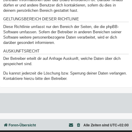
dürfen er und andere Benutzer dich kontaktieren, sofern du dies in
deinem persönlichen Bereich gestattet hast.
GELTUNGSBEREICH DIESER RICHTLINIE
Diese Richtlinie umfasst nur den Bereich der Seiten, die die phpBB-
Software umfassen. Sofern der Betreiber in anderen Bereichen seiner
Software weitere personenbezogene Daten verarbeitet, wird er dich
darüber gesondert informieren.
AUSKUNFTSRECHT
Der Betreiber erteilt dir auf Anfrage Auskunft, welche Daten über dich
gespeichert sind.
Du kannst jederzeit die Löschung bzw. Sperrung deiner Daten verlangen.
Kontaktiere hierzu bitte den Betreiber.
Foren-Übersicht
Alle Zeiten sind
UTC+02:00