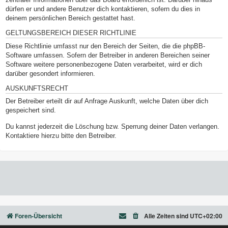
dürfen er und andere Benutzer dich kontaktieren, sofern du dies in
deinem persönlichen Bereich gestattet hast.
GELTUNGSBEREICH DIESER RICHTLINIE
Diese Richtlinie umfasst nur den Bereich der Seiten, die die phpBB-
Software umfassen. Sofern der Betreiber in anderen Bereichen seiner
Software weitere personenbezogene Daten verarbeitet, wird er dich
darüber gesondert informieren.
AUSKUNFTSRECHT
Der Betreiber erteilt dir auf Anfrage Auskunft, welche Daten über dich
gespeichert sind.
Du kannst jederzeit die Löschung bzw. Sperrung deiner Daten verlangen.
Kontaktiere hierzu bitte den Betreiber.
Foren-Übersicht
Alle Zeiten sind
UTC+02:00