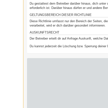
Du gestattest dem Betreiber darüber hinaus, dich unter 
erforderlich ist. Darüber hinaus dürfen er und andere Be
GELTUNGSBEREICH DIESER RICHTLINIE
Diese Richtlinie umfasst nur den Bereich der Seiten, d
verarbeitet, wird er dich darüber gesondert informieren.
AUSKUNFTSRECHT
Der Betreiber erteilt dir auf Anfrage Auskunft, welche Da
Du kannst jederzeit die Löschung bzw. Sperrung deiner D