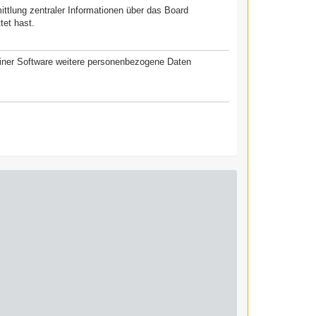
ittlung zentraler Informationen über das Board
tet hast.
seiner Software weitere personenbezogene Daten