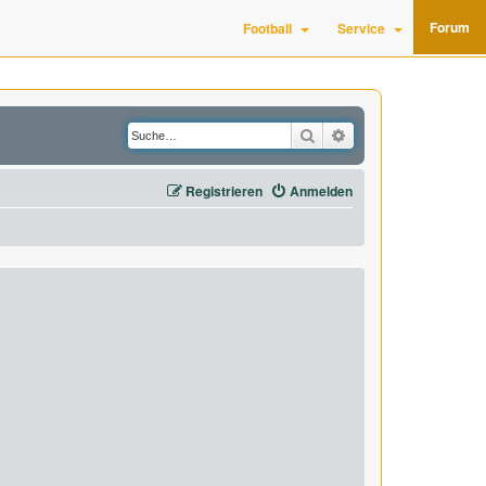
Forum
Football
Service
Suche
Erweiterte Suche
Registrieren
Anmelden