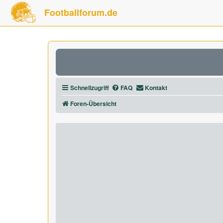
Footballforum.de
Schnellzugriff
FAQ
Kontakt
Foren-Übersicht