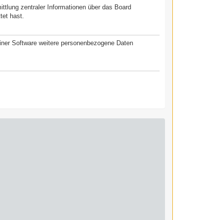
ittlung zentraler Informationen über das Board
tet hast.
seiner Software weitere personenbezogene Daten