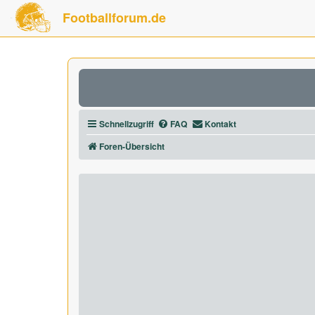
Footballforum.de
Schnellzugriff
FAQ
Kontakt
Foren-Übersicht