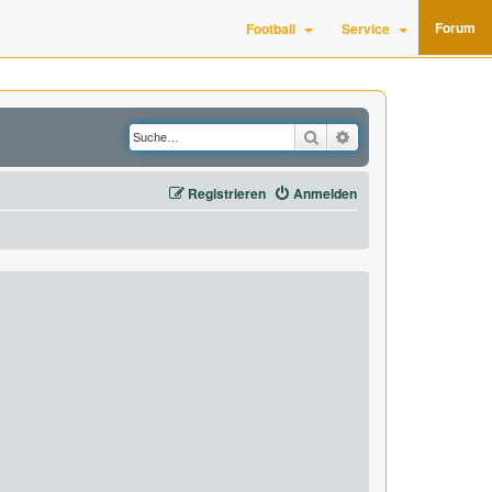
Forum
Football
Service
Suche
Erweiterte Suche
Registrieren
Anmelden