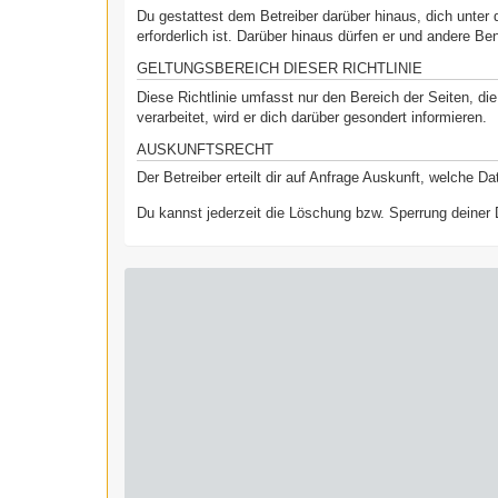
Du gestattest dem Betreiber darüber hinaus, dich unter 
erforderlich ist. Darüber hinaus dürfen er und andere Be
GELTUNGSBEREICH DIESER RICHTLINIE
Diese Richtlinie umfasst nur den Bereich der Seiten, d
verarbeitet, wird er dich darüber gesondert informieren.
AUSKUNFTSRECHT
Der Betreiber erteilt dir auf Anfrage Auskunft, welche Da
Du kannst jederzeit die Löschung bzw. Sperrung deiner D