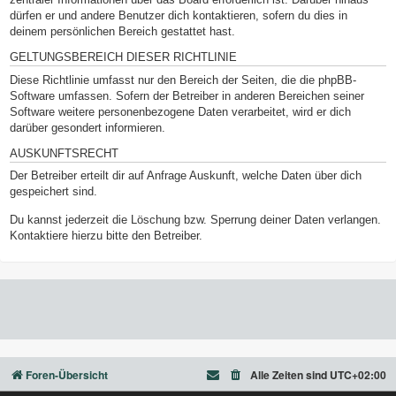
dürfen er und andere Benutzer dich kontaktieren, sofern du dies in
deinem persönlichen Bereich gestattet hast.
GELTUNGSBEREICH DIESER RICHTLINIE
Diese Richtlinie umfasst nur den Bereich der Seiten, die die phpBB-
Software umfassen. Sofern der Betreiber in anderen Bereichen seiner
Software weitere personenbezogene Daten verarbeitet, wird er dich
darüber gesondert informieren.
AUSKUNFTSRECHT
Der Betreiber erteilt dir auf Anfrage Auskunft, welche Daten über dich
gespeichert sind.
Du kannst jederzeit die Löschung bzw. Sperrung deiner Daten verlangen.
Kontaktiere hierzu bitte den Betreiber.
Foren-Übersicht
Alle Zeiten sind
UTC+02:00