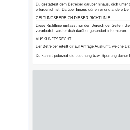
Du gestattest dem Betreiber darüber hinaus, dich unter 
erforderlich ist. Darüber hinaus dürfen er und andere Be
GELTUNGSBEREICH DIESER RICHTLINIE
Diese Richtlinie umfasst nur den Bereich der Seiten, d
verarbeitet, wird er dich darüber gesondert informieren.
AUSKUNFTSRECHT
Der Betreiber erteilt dir auf Anfrage Auskunft, welche Da
Du kannst jederzeit die Löschung bzw. Sperrung deiner D