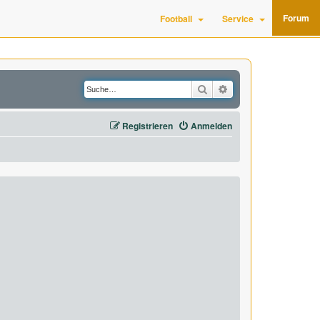
Forum
Football
Service
Suche
Erweiterte Suche
Registrieren
Anmelden