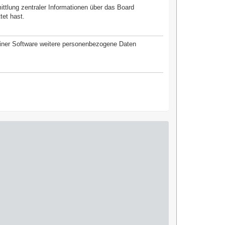
ittlung zentraler Informationen über das Board
tet hast.
seiner Software weitere personenbezogene Daten