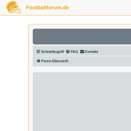
Footballforum.de
Schnellzugriff
FAQ
Kontakt
Foren-Übersicht