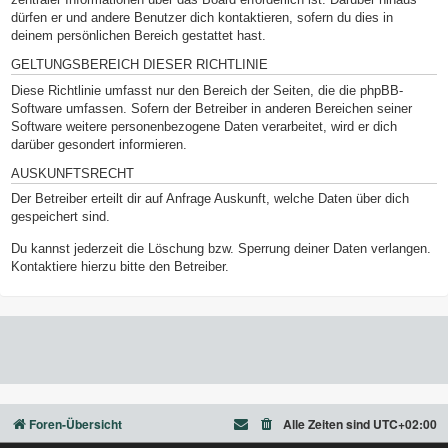
dürfen er und andere Benutzer dich kontaktieren, sofern du dies in
deinem persönlichen Bereich gestattet hast.
GELTUNGSBEREICH DIESER RICHTLINIE
Diese Richtlinie umfasst nur den Bereich der Seiten, die die phpBB-
Software umfassen. Sofern der Betreiber in anderen Bereichen seiner
Software weitere personenbezogene Daten verarbeitet, wird er dich
darüber gesondert informieren.
AUSKUNFTSRECHT
Der Betreiber erteilt dir auf Anfrage Auskunft, welche Daten über dich
gespeichert sind.
Du kannst jederzeit die Löschung bzw. Sperrung deiner Daten verlangen.
Kontaktiere hierzu bitte den Betreiber.
Foren-Übersicht
Alle Zeiten sind
UTC+02:00