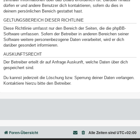
dürfen er und andere Benutzer dich kontaktieren, sofern du dies in
deinem persönlichen Bereich gestattet hast.
GELTUNGSBEREICH DIESER RICHTLINIE
Diese Richtlinie umfasst nur den Bereich der Seiten, die die phpBB-
Software umfassen. Sofern der Betreiber in anderen Bereichen seiner
Software weitere personenbezogene Daten verarbeitet, wird er dich
darüber gesondert informieren.
AUSKUNFTSRECHT
Der Betreiber erteilt dir auf Anfrage Auskunft, welche Daten über dich
gespeichert sind.
Du kannst jederzeit die Löschung bzw. Sperrung deiner Daten verlangen.
Kontaktiere hierzu bitte den Betreiber.
Foren-Übersicht
Alle Zeiten sind
UTC+02:00