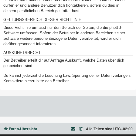
dürfen er und andere Benutzer dich kontaktieren, sofern du dies in
deinem persönlichen Bereich gestattet hast.
GELTUNGSBEREICH DIESER RICHTLINIE
Diese Richtlinie umfasst nur den Bereich der Seiten, die die phpBB-
Software umfassen. Sofern der Betreiber in anderen Bereichen seiner
Software weitere personenbezogene Daten verarbeitet, wird er dich
darüber gesondert informieren.
AUSKUNFTSRECHT
Der Betreiber erteilt dir auf Anfrage Auskunft, welche Daten über dich
gespeichert sind.
Du kannst jederzeit die Löschung bzw. Sperrung deiner Daten verlangen.
Kontaktiere hierzu bitte den Betreiber.
Foren-Übersicht
Alle Zeiten sind
UTC+02:00