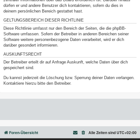
dürfen er und andere Benutzer dich kontaktieren, sofern du dies in
deinem persönlichen Bereich gestattet hast.
GELTUNGSBEREICH DIESER RICHTLINIE
Diese Richtlinie umfasst nur den Bereich der Seiten, die die phpBB-
Software umfassen. Sofern der Betreiber in anderen Bereichen seiner
Software weitere personenbezogene Daten verarbeitet, wird er dich
darüber gesondert informieren.
AUSKUNFTSRECHT
Der Betreiber erteilt dir auf Anfrage Auskunft, welche Daten über dich
gespeichert sind.
Du kannst jederzeit die Löschung bzw. Sperrung deiner Daten verlangen.
Kontaktiere hierzu bitte den Betreiber.
Foren-Übersicht
Alle Zeiten sind
UTC+02:00